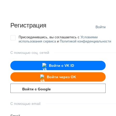
Регистрация
Войти
Присоединившись, вы соглашаетесь с
Условиями
использования сервиса
и
Политикой конфиденциальности
С помощью соц. сетей
Войти с
VK ID
Войти через
OK
Войти с
Google
С помощью email