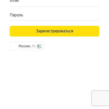
Email
Пароль
Зарегистрироваться
Россия,
RU