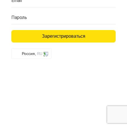
Email
Пароль
Зарегистрироваться
Россия,
RU