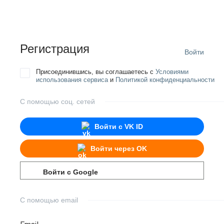
Регистрация
Войти
Присоединившись, вы соглашаетесь с
Условиями
использования сервиса
и
Политикой конфиденциальности
С помощью соц. сетей
Войти с
VK ID
Войти через
OK
Войти с
Google
С помощью email