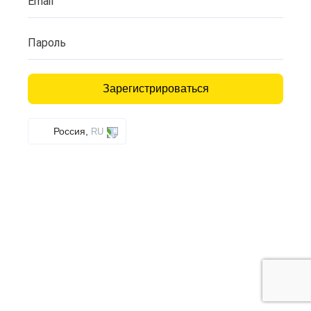
Email
Пароль
Зарегистрироваться
Россия,
RU