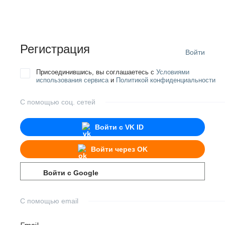
Регистрация
Войти
Присоединившись, вы соглашаетесь с
Условиями
использования сервиса
и
Политикой конфиденциальности
С помощью соц. сетей
Войти с
VK ID
Войти через
OK
Войти с
Google
С помощью email