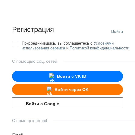
Регистрация
Войти
Присоединившись, вы соглашаетесь с
Условиями
использования сервиса
и
Политикой конфиденциальности
С помощью соц. сетей
Войти с
VK ID
Войти через
OK
Войти с
Google
С помощью email