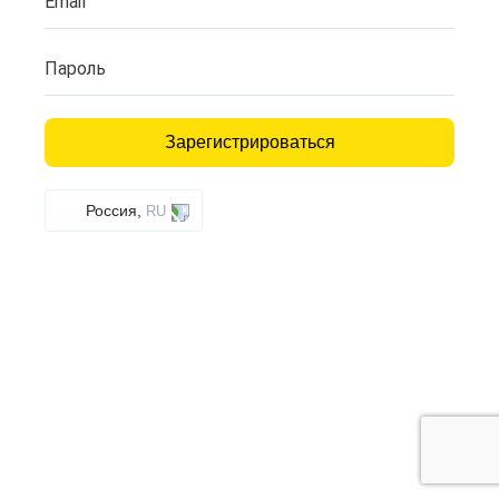
Email
Пароль
Зарегистрироваться
Россия,
RU