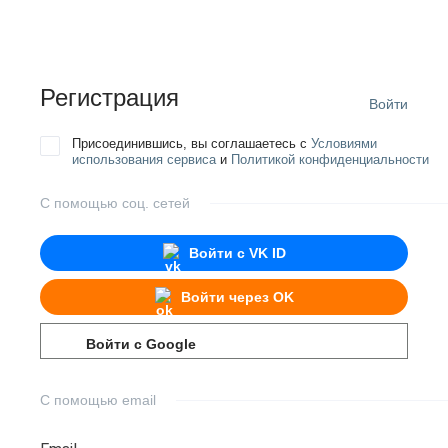
Регистрация
Войти
Присоединившись, вы соглашаетесь с
Условиями
использования сервиса
и
Политикой конфиденциальности
С помощью соц. сетей
Войти с
VK ID
Войти через
OK
Войти с
Google
С помощью email