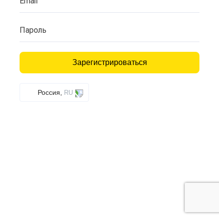
Email
Пароль
Зарегистрироваться
Россия,
RU