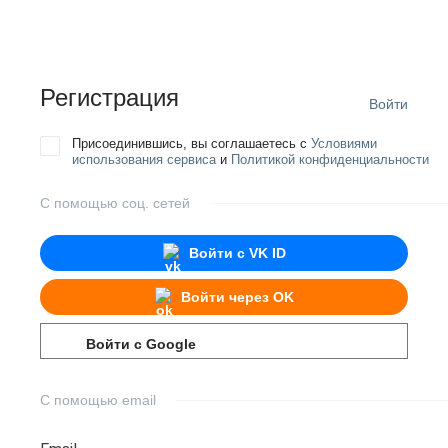
Регистрация
Войти
Присоединившись, вы соглашаетесь с
Условиями
использования сервиса
и
Политикой конфиденциальности
С помощью соц. сетей
Войти с
VK ID
Войти через
OK
Войти с
Google
С помощью email