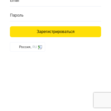
Email
Пароль
Зарегистрироваться
Россия,
RU