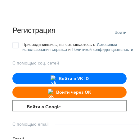
Регистрация
Войти
Присоединившись, вы соглашаетесь с
Условиями
использования сервиса
и
Политикой конфиденциальности
С помощью соц. сетей
Войти с
VK ID
Войти через
OK
Войти с
Google
С помощью email