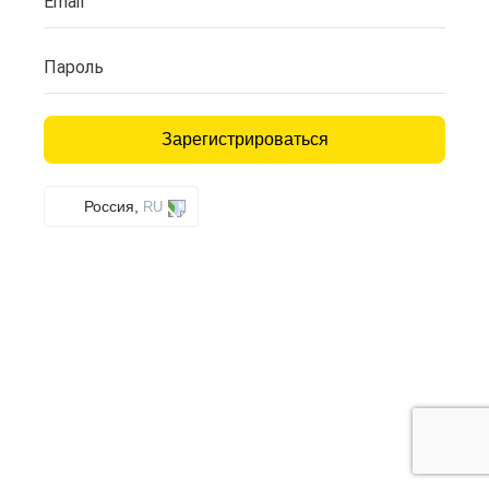
Email
Пароль
Зарегистрироваться
Россия,
RU