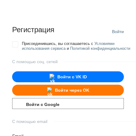
Регистрация
Войти
Присоединившись, вы соглашаетесь с
Условиями
использования сервиса
и
Политикой конфиденциальности
С помощью соц. сетей
Войти с
VK ID
Войти через
OK
Войти с
Google
С помощью email