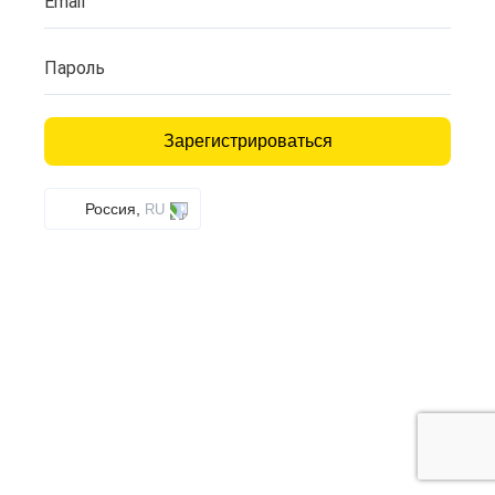
Email
Пароль
Зарегистрироваться
Россия,
RU