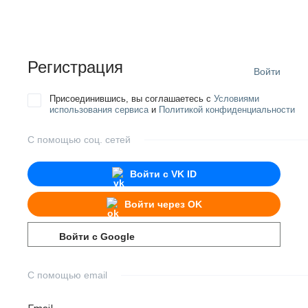
Регистрация
Войти
Присоединившись, вы соглашаетесь с
Условиями
использования сервиса
и
Политикой конфиденциальности
С помощью соц. сетей
Войти с
VK ID
Войти через
OK
Войти с
Google
С помощью email