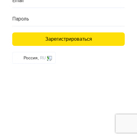
Email
Пароль
Зарегистрироваться
Россия,
RU