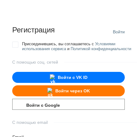
Регистрация
Войти
Присоединившись, вы соглашаетесь с
Условиями
использования сервиса
и
Политикой конфиденциальности
С помощью соц. сетей
Войти с
VK ID
Войти через
OK
Войти с
Google
С помощью email