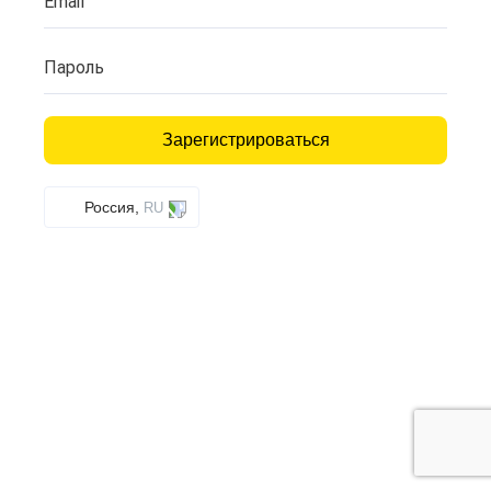
Email
Пароль
Зарегистрироваться
Россия,
RU