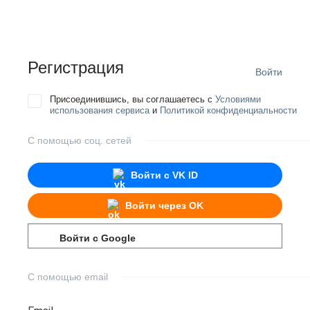
Регистрация
Войти
Присоединившись, вы соглашаетесь с
Условиями
использования сервиса
и
Политикой конфиденциальности
С помощью соц. сетей
Войти с
VK ID
Войти через
OK
Войти с
Google
С помощью email