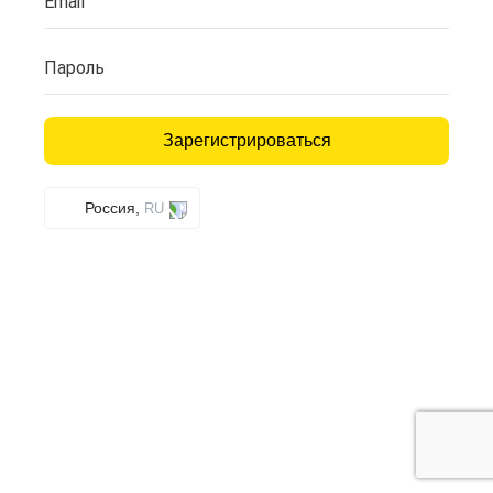
Email
Пароль
Зарегистрироваться
Россия,
RU