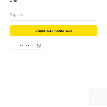
Email
Пароль
Зарегистрироваться
Россия,
RU