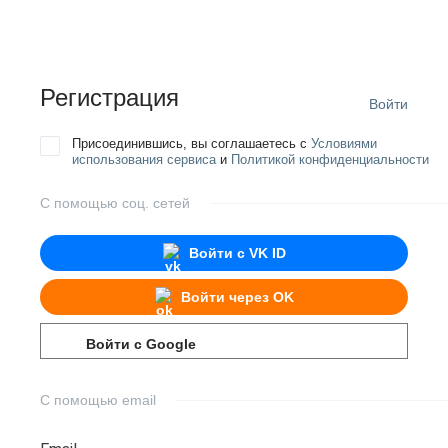
Регистрация
Войти
Присоединившись, вы соглашаетесь с
Условиями
использования сервиса
и
Политикой конфиденциальности
С помощью соц. сетей
Войти с
VK ID
Войти через
OK
Войти с
Google
С помощью email