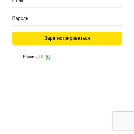
Email
Пароль
Зарегистрироваться
Россия,
RU