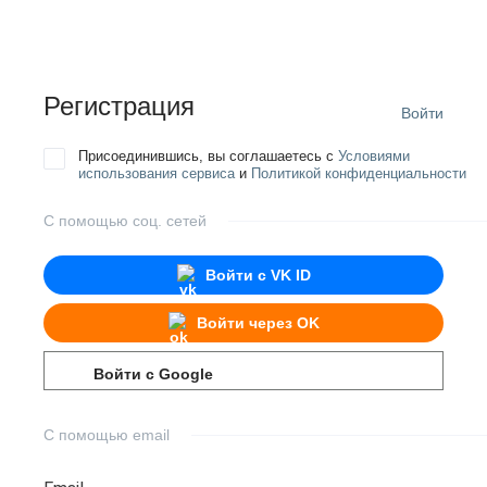
Регистрация
Войти
Присоединившись, вы соглашаетесь с
Условиями
использования сервиса
и
Политикой конфиденциальности
С помощью соц. сетей
Войти с
VK ID
Войти через
OK
Войти с
Google
С помощью email