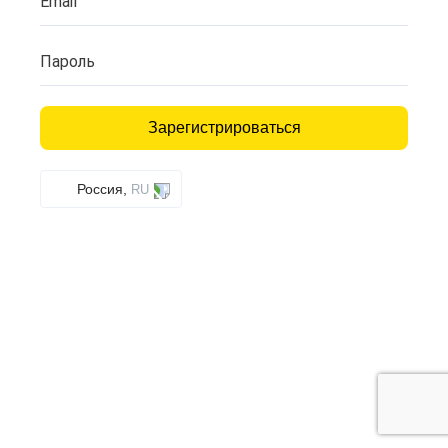
Email
Пароль
Зарегистрироваться
Россия,
RU