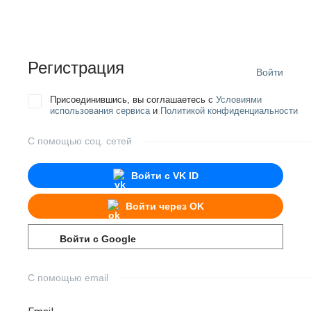
Регистрация
Войти
Присоединившись, вы соглашаетесь с
Условиями
использования сервиса
и
Политикой конфиденциальности
С помощью соц. сетей
Войти с
VK ID
Войти через
OK
Войти с
Google
С помощью email