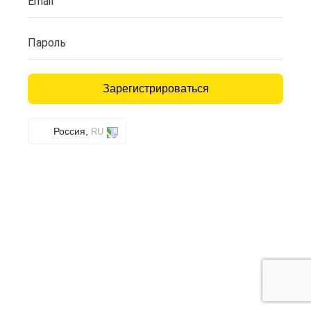
Email
Пароль
Зарегистрироваться
Россия,
RU