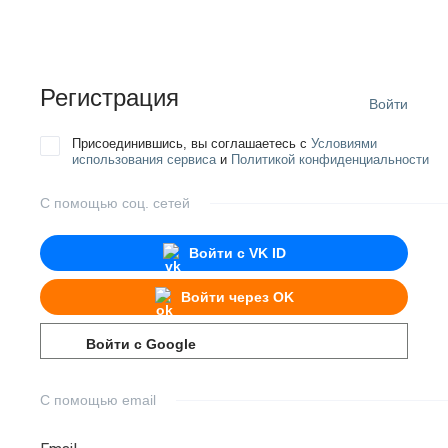
Регистрация
Войти
Присоединившись, вы соглашаетесь с
Условиями
использования сервиса
и
Политикой конфиденциальности
С помощью соц. сетей
Войти с
VK ID
Войти через
OK
Войти с
Google
С помощью email