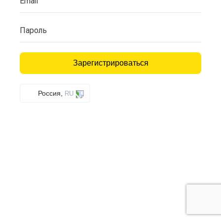
Email
Пароль
Зарегистрироваться
Россия,
RU