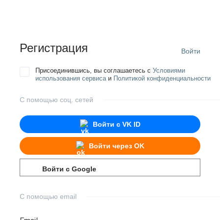
Регистрация
Войти
Присоединившись, вы соглашаетесь с
Условиями
использования сервиса
и
Политикой конфиденциальности
С помощью соц. сетей
Войти с
VK ID
Войти через
OK
Войти с
Google
С помощью email