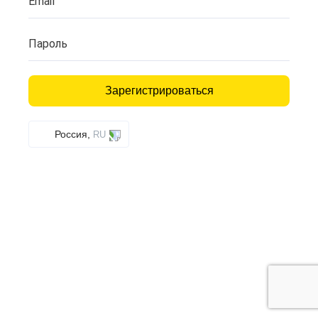
Email
Пароль
Зарегистрироваться
Россия,
RU