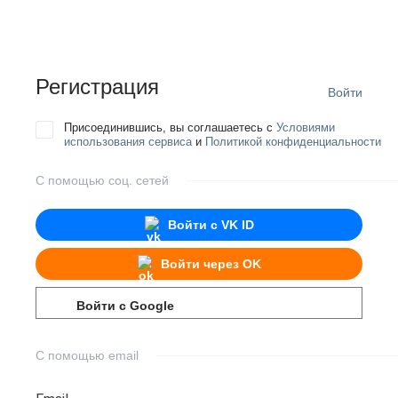
Регистрация
Войти
Присоединившись, вы соглашаетесь с
Условиями
использования сервиса
и
Политикой конфиденциальности
С помощью соц. сетей
Войти с
VK ID
Войти через
OK
Войти с
Google
С помощью email