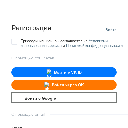
Регистрация
Войти
Присоединившись, вы соглашаетесь с
Условиями
использования сервиса
и
Политикой конфиденциальности
С помощью соц. сетей
Войти с
VK ID
Войти через
OK
Войти с
Google
С помощью email