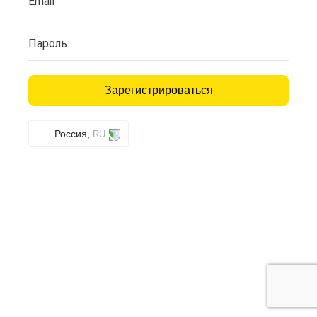
Email
Пароль
Зарегистрироваться
Россия,
RU