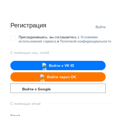
Регистрация
Войти
Присоединившись, вы соглашаетесь с
Условиями
использования сервиса
и
Политикой конфиденциальности
С помощью соц. сетей
Войти с
VK ID
Войти через
OK
Войти с
Google
С помощью email