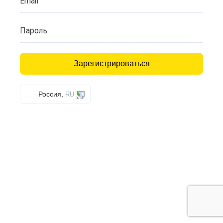
Email
Пароль
Зарегистрироваться
Россия,
RU