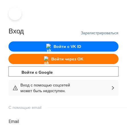
Вход
Зарегистрироваться
Войти с
VK ID
Войти через
OK
Войти с
Google
Вход с помощью соцсетей
может быть недоступен.
С помощью email
Email