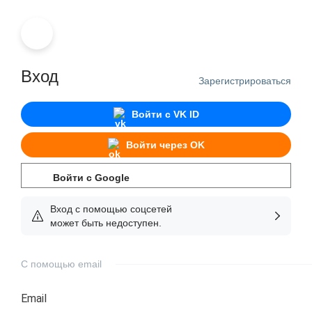
Вход
Зарегистрироваться
Войти с
VK ID
Войти через
OK
Войти с
Google
Вход с помощью соцсетей
может быть недоступен.
С помощью email
Email