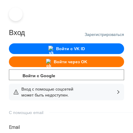
Вход
Зарегистрироваться
Войти с
VK ID
Войти через
OK
Войти с
Google
Вход с помощью соцсетей
может быть недоступен.
С помощью email
Email