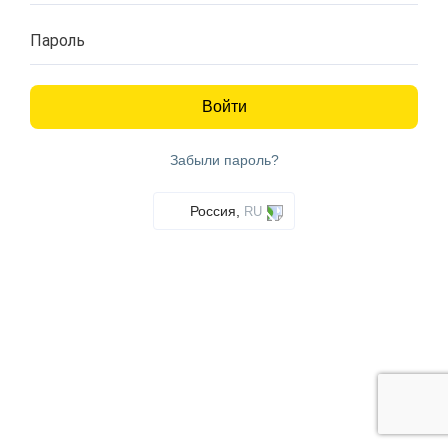
Пароль
Войти
Забыли пароль?
Россия,
RU