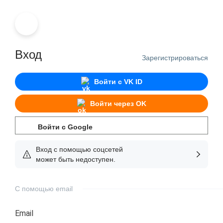
Вход
Зарегистрироваться
Войти с
VK ID
Войти через
OK
Войти с
Google
Вход с помощью соцсетей
может быть недоступен.
С помощью email
Email