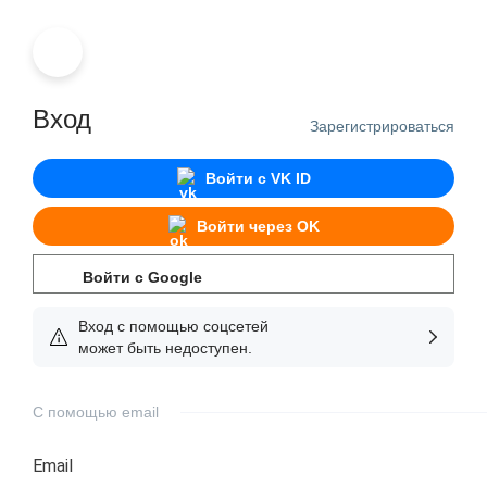
Вход
Зарегистрироваться
Войти с
VK ID
Войти через
OK
Войти с
Google
Вход с помощью соцсетей
может быть недоступен.
С помощью email
Email