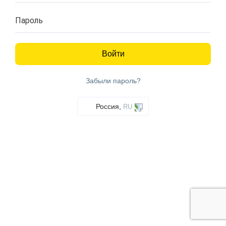
Пароль
Войти
Забыли пароль?
Россия,
RU