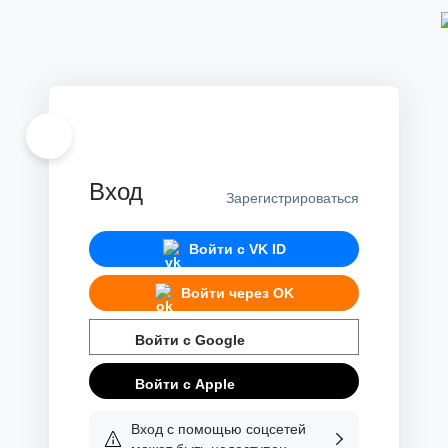
Вход
Зарегистрироваться
Войти с
VK ID
Войти через
OK
Войти с
Google
Войти с
Apple
Вход с помощью соцсетей