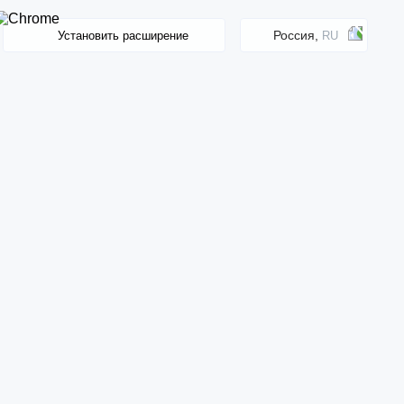
Россия,
Установить расширение
RU