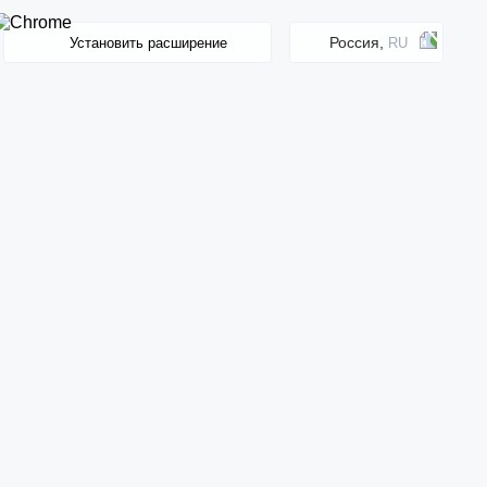
Россия,
Установить расширение
RU