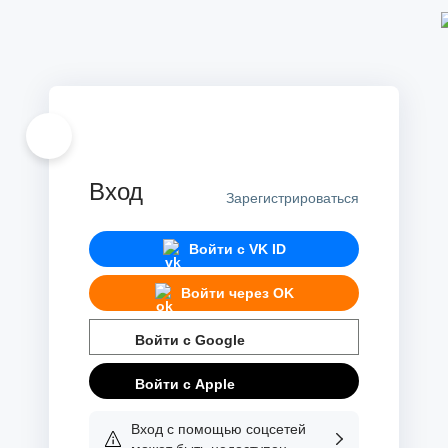
Вход
Зарегистрироваться
Войти с
VK ID
Войти через
OK
Войти с
Google
Войти с
Apple
Вход с помощью соцсетей