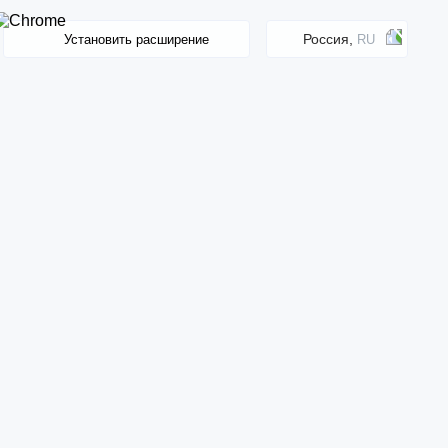
Россия,
Установить расширение
RU