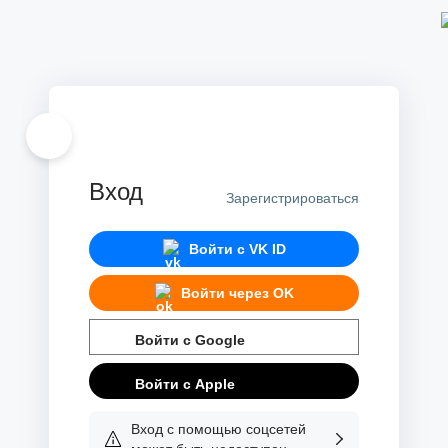
Вход
Зарегистрироваться
Войти с
VK ID
Войти через
OK
Войти с
Google
Войти с
Apple
Вход с помощью соцсетей