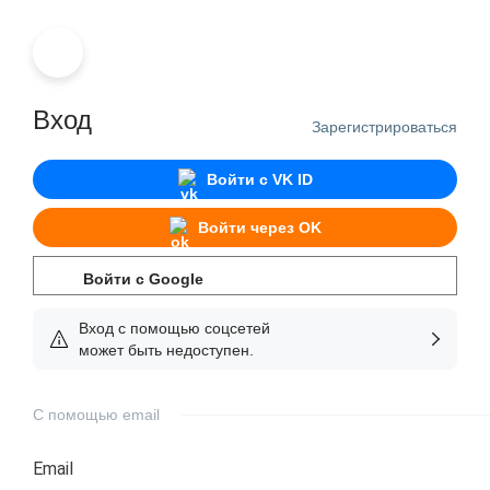
Вход
Зарегистрироваться
Войти с
VK ID
Войти через
OK
Войти с
Google
Вход с помощью соцсетей
может быть недоступен.
С помощью email
Email