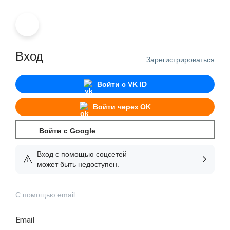
Вход
Зарегистрироваться
Войти с
VK ID
Войти через
OK
Войти с
Google
Вход с помощью соцсетей
может быть недоступен.
С помощью email
Email