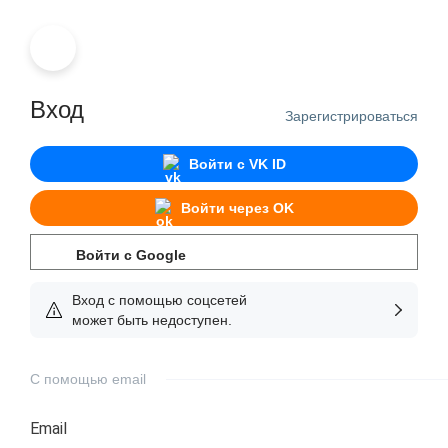
Вход
Зарегистрироваться
Войти с
VK ID
Войти через
OK
Войти с
Google
Вход с помощью соцсетей
может быть недоступен.
С помощью email
Email