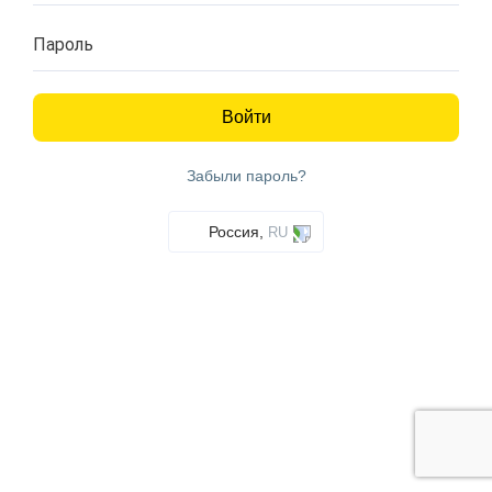
Пароль
Войти
Забыли пароль?
Россия,
RU