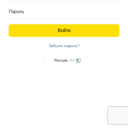
Пароль
Войти
Забыли пароль?
Россия,
RU