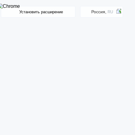
Россия,
Установить расширение
RU