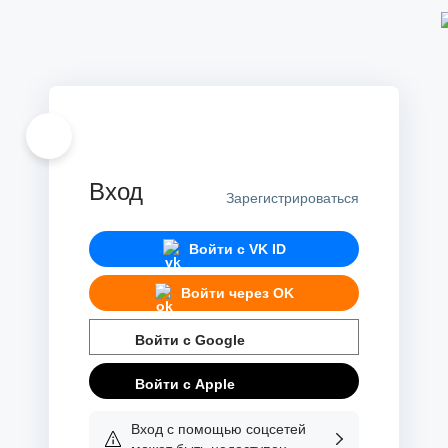
Вход
Зарегистрироваться
Войти с
VK ID
Войти через
OK
Войти с
Google
Войти с
Apple
Вход с помощью соцсетей