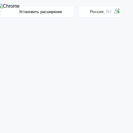
Россия,
Установить расширение
RU