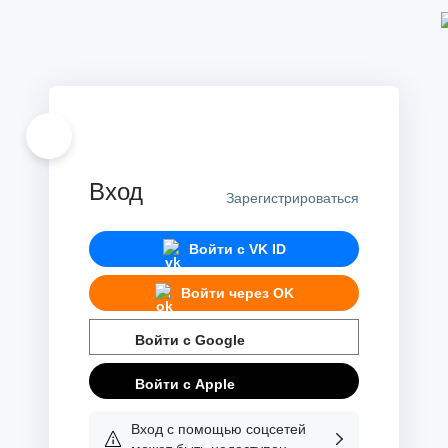
Вход
Зарегистрироваться
Войти с
VK ID
Войти через
OK
Войти с
Google
Войти с
Apple
Вход с помощью соцсетей