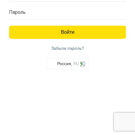
Пароль
Войти
Забыли пароль?
Россия,
RU